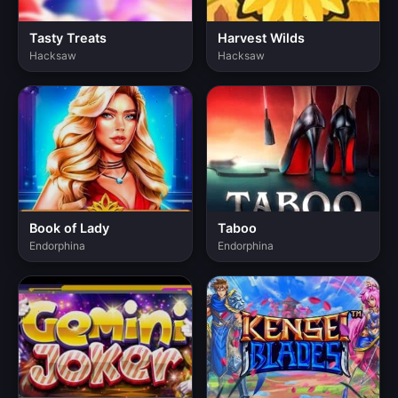
Tasty Treats
Harvest Wilds
Hacksaw
Hacksaw
Book of Lady
Taboo
Endorphina
Endorphina