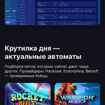
Крутилка дня —
актуальные автоматы
Подборка хитов, которые сейчас дают чаще
других. Провайдеры: Hacksaw, Endorphina, Betsoft
— проверенные бойцы.