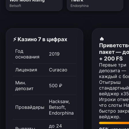
Betsoft
Endorphina
🔥
⚡ Казино 7 в цифрах
Приветств
Год
пакет — д
2019
основания
+ 200 FS
Первые три
Лицензия
Curacao
депозита —
каждый с бо
Отыгрыш
Мин.
500 ₽
стандартны
депозит
вейджер x35
Игроки отме
Hacksaw,
что слоты H
Провайдеры
Betsoft,
быстро закр
Endorphina
вейджер.
до 24
Выплаты